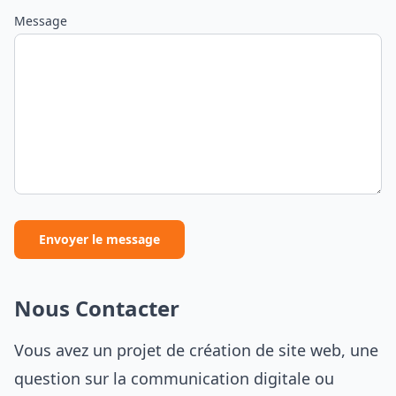
Message
Envoyer le message
Nous Contacter
Vous avez un projet de création de site web, une
question sur la communication digitale ou