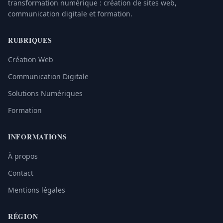
transformation numérique : création de sites web,
communication digitale et formation.
RUBRIQUES
Création Web
Communication Digitale
Solutions Numériques
Formation
INFORMATIONS
À propos
Contact
Mentions légales
RÉGION