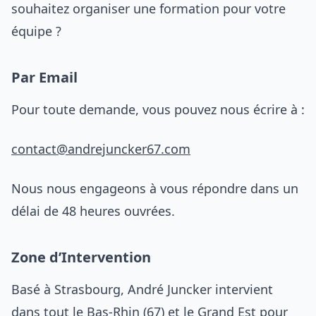
souhaitez organiser une formation pour votre
équipe ?
Par Email
Pour toute demande, vous pouvez nous écrire à :
contact@andrejuncker67.com
Nous nous engageons à vous répondre dans un
délai de 48 heures ouvrées.
Zone d’Intervention
Basé à Strasbourg, André Juncker intervient
dans tout le Bas-Rhin (67) et le Grand Est pour