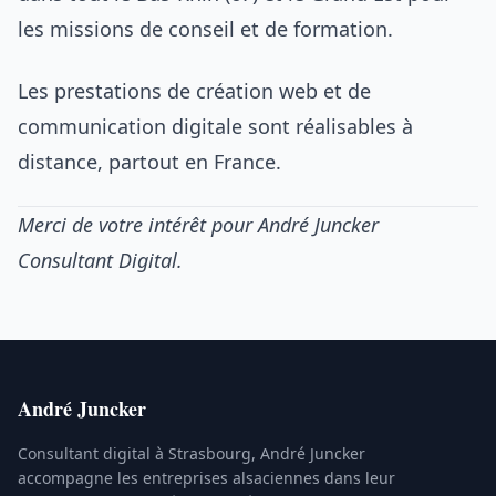
les missions de conseil et de formation.
Les prestations de création web et de
communication digitale sont réalisables à
distance, partout en France.
Merci de votre intérêt pour André Juncker
Consultant Digital.
André Juncker
Consultant digital à Strasbourg, André Juncker
accompagne les entreprises alsaciennes dans leur