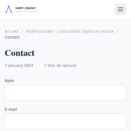
Accueil
/
André Juncker | Consultant Digital en Alsace
/
Contact
Contact
1 January 0001
1 min de lecture
Nom
E-mail