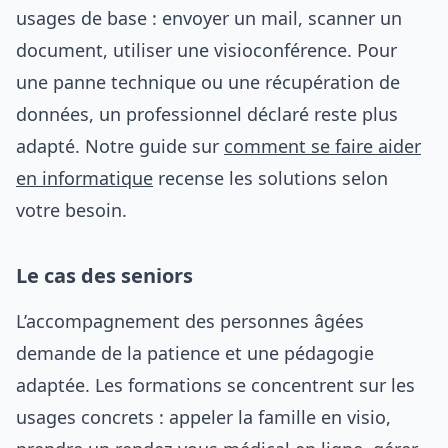
usages de base : envoyer un mail, scanner un
document, utiliser une visioconférence. Pour
une panne technique ou une récupération de
données, un professionnel déclaré reste plus
adapté. Notre guide sur
comment se faire aider
en informatique
recense les solutions selon
votre besoin.
Le cas des seniors
L’accompagnement des personnes âgées
demande de la patience et une pédagogie
adaptée. Les formations se concentrent sur les
usages concrets : appeler la famille en visio,