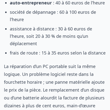
auto-entrepreneur
: 40 à 60 euros de l’heure
société de dépannage : 60 à 100 euros de
l’heure
assistance à distance : 30 à 60 euros de
l’heure, soit 20 à 30 % de moins qu’un
déplacement
frais de route : 15 à 35 euros selon la distance
La réparation d’un PC portable suit la même
logique. Un problème logiciel reste dans la
fourchette horaire ; une panne matérielle ajoute
le prix de la pièce. Le remplacement d’un disque
ou d’une batterie alourdit la facture de plusieurs
dizaines à plus de cent euros, main-d’œuvre