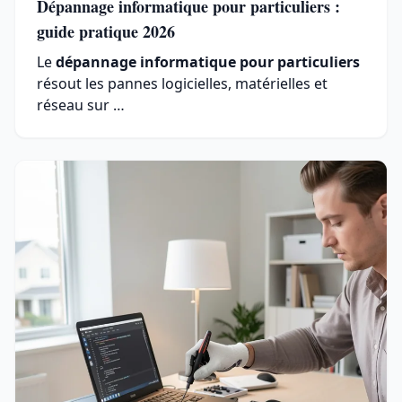
Dépannage informatique pour particuliers :
guide pratique 2026
Le
dépannage informatique pour particuliers
résout les pannes logicielles, matérielles et
réseau sur …