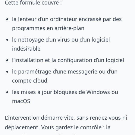
Cette formule couvre :
la lenteur d’un ordinateur encrassé par des
programmes en arrière-plan
le nettoyage d’un virus ou d’un logiciel
indésirable
l’installation et la configuration d’un logiciel
le paramétrage d’une messagerie ou d’un
compte cloud
les mises à jour bloquées de Windows ou
macOS
L’intervention démarre vite, sans rendez-vous ni
déplacement. Vous gardez le contrôle : la