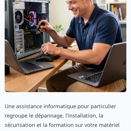
Une assistance informatique pour particulier
regroupe le dépannage, l’installation, la
sécurisation et la formation sur votre matériel