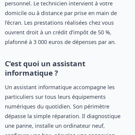
personnel. Le technicien intervient à votre
domicile ou à distance par prise en main de
l’écran. Les prestations réalisées chez vous
ouvrent droit à un crédit d’impôt de 50 %,
plafonné à 3 000 euros de dépenses par an.
C’est quoi un assistant
informatique ?
Un assistant informatique accompagne les
particuliers sur tous leurs équipements
numériques du quotidien. Son périmètre
dépasse la simple réparation. Il diagnostique
une panne, installe un ordinateur neuf,