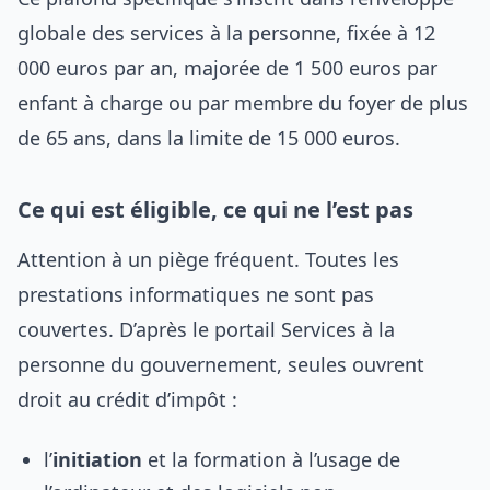
globale des services à la personne, fixée à 12
000 euros par an, majorée de 1 500 euros par
enfant à charge ou par membre du foyer de plus
de 65 ans, dans la limite de 15 000 euros.
Ce qui est éligible, ce qui ne l’est pas
Attention à un piège fréquent. Toutes les
prestations informatiques ne sont pas
couvertes. D’après le portail Services à la
personne du gouvernement, seules ouvrent
droit au crédit d’impôt :
l’
initiation
et la formation à l’usage de