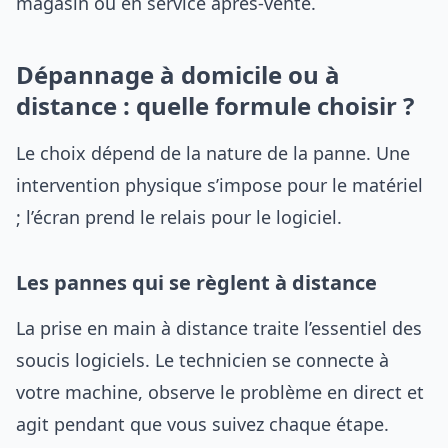
magasin ou en service après-vente.
Dépannage à domicile ou à
distance : quelle formule choisir ?
Le choix dépend de la nature de la panne. Une
intervention physique s’impose pour le matériel
; l’écran prend le relais pour le logiciel.
Les pannes qui se règlent à distance
La prise en main à distance traite l’essentiel des
soucis logiciels. Le technicien se connecte à
votre machine, observe le problème en direct et
agit pendant que vous suivez chaque étape.