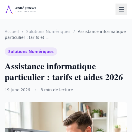
Accueil
/
Solutions Numériques
/
Assistance informatique
particulier : tarifs et …
Solutions Numériques
Assistance informatique
particulier : tarifs et aides 2026
19 June 2026
8 min de lecture