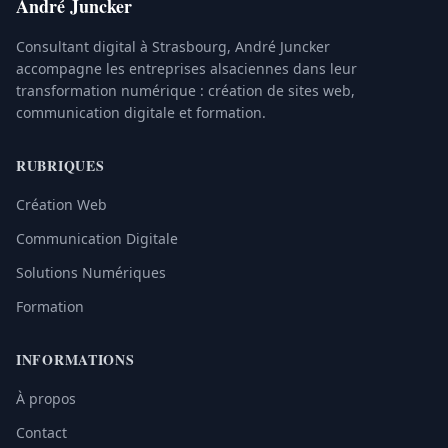
André Juncker
Consultant digital à Strasbourg, André Juncker
accompagne les entreprises alsaciennes dans leur
transformation numérique : création de sites web,
communication digitale et formation.
RUBRIQUES
Création Web
Communication Digitale
Solutions Numériques
Formation
INFORMATIONS
À propos
Contact