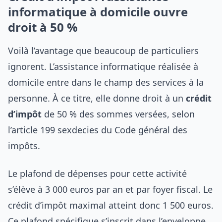
informatique à domicile ouvre
droit à 50 %
Voilà l’avantage que beaucoup de particuliers
ignorent. L’assistance informatique réalisée à
domicile entre dans le champ des services à la
personne. À ce titre, elle donne droit à un
crédit
d’impôt
de 50 % des sommes versées, selon
l’article 199 sexdecies du Code général des
impôts.
Le plafond de dépenses pour cette activité
s’élève à 3 000 euros par an et par foyer fiscal. Le
crédit d’impôt maximal atteint donc 1 500 euros.
Ce plafond spécifique s’inscrit dans l’enveloppe