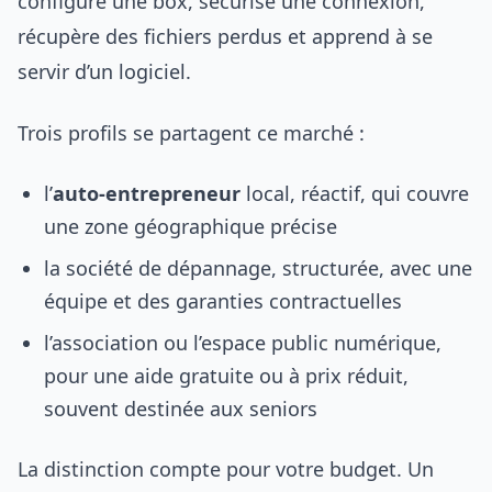
configure une box, sécurise une connexion,
récupère des fichiers perdus et apprend à se
servir d’un logiciel.
Trois profils se partagent ce marché :
l’
auto-entrepreneur
local, réactif, qui couvre
une zone géographique précise
la société de dépannage, structurée, avec une
équipe et des garanties contractuelles
l’association ou l’espace public numérique,
pour une aide gratuite ou à prix réduit,
souvent destinée aux seniors
La distinction compte pour votre budget. Un