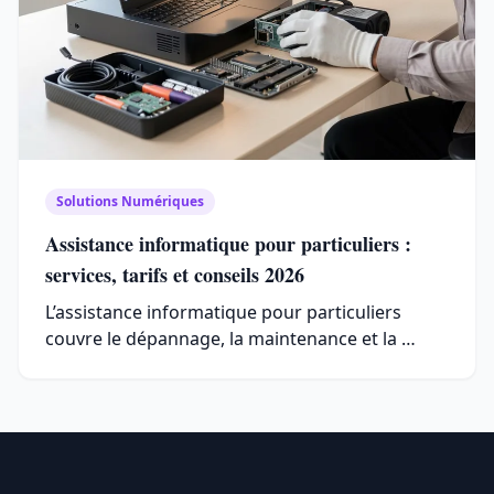
Solutions Numériques
Assistance informatique pour particuliers :
services, tarifs et conseils 2026
L’assistance informatique pour particuliers
couvre le dépannage, la maintenance et la …