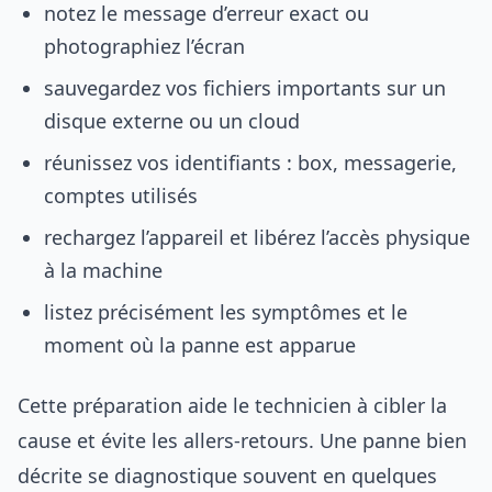
notez le message d’erreur exact ou
photographiez l’écran
sauvegardez vos fichiers importants sur un
disque externe ou un cloud
réunissez vos identifiants : box, messagerie,
comptes utilisés
rechargez l’appareil et libérez l’accès physique
à la machine
listez précisément les symptômes et le
moment où la panne est apparue
Cette préparation aide le technicien à cibler la
cause et évite les allers-retours. Une panne bien
décrite se diagnostique souvent en quelques