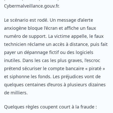
Cybermalveillance.gouv.fr.
Le scénario est rodé. Un message d’alerte
anxiogène bloque l’écran et affiche un faux
numéro de support. La victime appelle, le faux
technicien réclame un accès à distance, puis fait
payer un dépannage fictif ou des logiciels
inutiles. Dans les cas les plus graves, l’escroc
prétend sécuriser le compte bancaire « piraté »
et siphonne les fonds. Les préjudices vont de
quelques centaines d’euros à plusieurs dizaines
de milliers.
Quelques règles coupent court à la fraude :