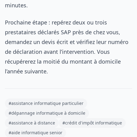
minutes.
Prochaine étape : repérez deux ou trois
prestataires déclarés SAP près de chez vous,
demandez un devis écrit et vérifiez leur numéro
de déclaration avant l’intervention. Vous
récupérerez la moitié du montant à domicile
l’année suivante.
#assistance informatique particulier
#dépannage informatique à domicile
#assistance à distance
#crédit d'impôt informatique
#aide informatique senior