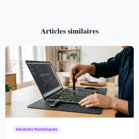
Articles similaires
Solutions Numériques