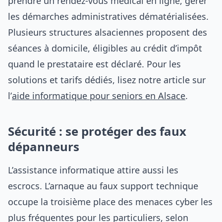
prendre un rendez-vous médical en ligne, gérer
les démarches administratives dématérialisées.
Plusieurs structures alsaciennes proposent des
séances à domicile, éligibles au crédit d’impôt
quand le prestataire est déclaré. Pour les
solutions et tarifs dédiés, lisez notre article sur
l’
aide informatique pour seniors en Alsace
.
Sécurité : se protéger des faux
dépanneurs
L’assistance informatique attire aussi les
escrocs. L’arnaque au faux support technique
occupe la troisième place des menaces cyber les
plus fréquentes pour les particuliers, selon