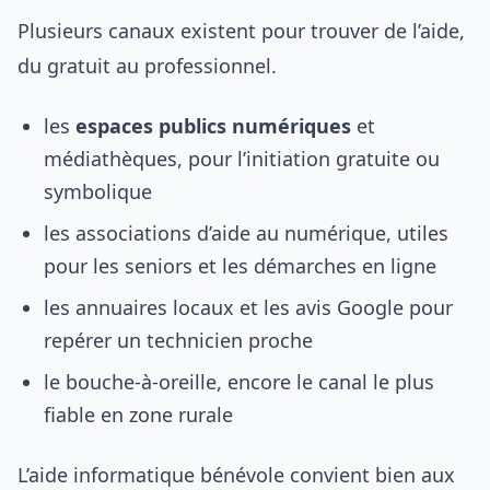
Plusieurs canaux existent pour trouver de l’aide,
du gratuit au professionnel.
les
espaces publics numériques
et
médiathèques, pour l’initiation gratuite ou
symbolique
les associations d’aide au numérique, utiles
pour les seniors et les démarches en ligne
les annuaires locaux et les avis Google pour
repérer un technicien proche
le bouche-à-oreille, encore le canal le plus
fiable en zone rurale
L’aide informatique bénévole convient bien aux