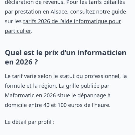
déclaration de revenus. Pour les tarifs détaillés
par prestation en Alsace, consultez notre guide
sur les
tarifs 2026 de l’aide informatique pour
particulier
.
Quel est le prix d’un informaticien
en 2026 ?
Le tarif varie selon le statut du professionnel, la
formule et la région. La grille publiée par
Maformatic en 2026 situe le dépannage à
domicile entre 40 et 100 euros de l’heure.
Le détail par profil :