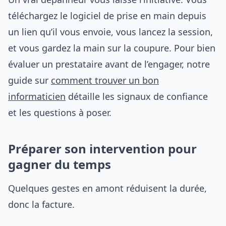
téléchargez le logiciel de prise en main depuis
un lien qu’il vous envoie, vous lancez la session,
et vous gardez la main sur la coupure. Pour bien
évaluer un prestataire avant de l’engager, notre
guide sur
comment trouver un bon
informaticien
détaille les signaux de confiance
et les questions à poser.
Préparer son intervention pour
gagner du temps
Quelques gestes en amont réduisent la durée,
donc la facture.