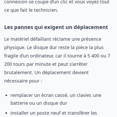
connexion se coupe d’un clic et vous voyez tout
ce que fait le technicien.
Les pannes qui exigent un déplacement
Le matériel défaillant réclame une présence
physique. Le disque dur reste la pièce la plus
fragile d’un ordinateur, car il tourne à 5 400 ou 7
200 tours par minute et peut s’arrêter
brutalement. Un déplacement devient
nécessaire pour :
remplacer un écran cassé, un clavier, une
batterie ou un disque dur
installer un poste neuf et transférer les