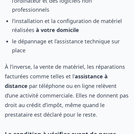
l’ordinateur et des logiciels non
professionnels
l’installation et la configuration de matériel
réalisées
à votre domicile
le dépannage et l’assistance technique sur
place
À l’inverse, la vente de matériel, les réparations
facturées comme telles et l’
assistance à
distance
par téléphone ou en ligne relèvent
d’une activité commerciale. Elles ne donnent pas
droit au crédit d’impôt, même quand le
prestataire est déclaré pour le reste.