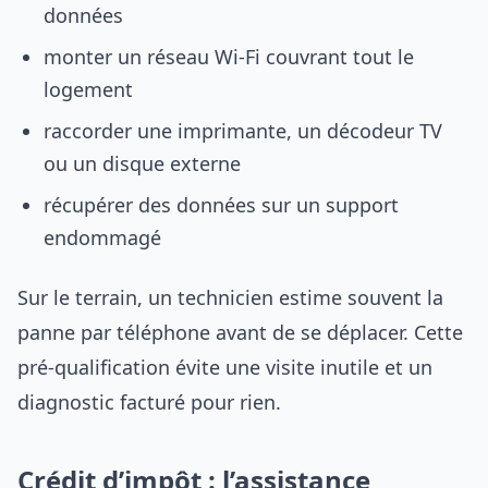
données
monter un réseau Wi-Fi couvrant tout le
logement
raccorder une imprimante, un décodeur TV
ou un disque externe
récupérer des données sur un support
endommagé
Sur le terrain, un technicien estime souvent la
panne par téléphone avant de se déplacer. Cette
pré-qualification évite une visite inutile et un
diagnostic facturé pour rien.
Crédit d’impôt : l’assistance