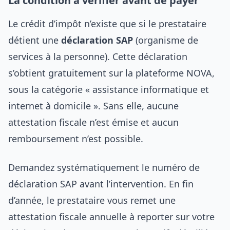
La condition à vérifier avant de payer
Le crédit d’impôt n’existe que si le prestataire
détient une
déclaration SAP
(organisme de
services à la personne). Cette déclaration
s’obtient gratuitement sur la plateforme NOVA,
sous la catégorie « assistance informatique et
internet à domicile ». Sans elle, aucune
attestation fiscale n’est émise et aucun
remboursement n’est possible.
Demandez systématiquement le numéro de
déclaration SAP avant l’intervention. En fin
d’année, le prestataire vous remet une
attestation fiscale annuelle à reporter sur votre