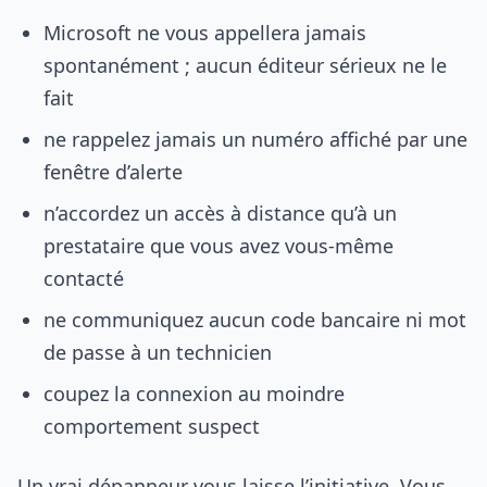
Microsoft ne vous appellera jamais
spontanément ; aucun éditeur sérieux ne le
fait
ne rappelez jamais un numéro affiché par une
fenêtre d’alerte
n’accordez un accès à distance qu’à un
prestataire que vous avez vous-même
contacté
ne communiquez aucun code bancaire ni mot
de passe à un technicien
coupez la connexion au moindre
comportement suspect
Un vrai dépanneur vous laisse l’initiative. Vous