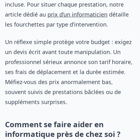
incluse. Pour situer chaque prestation, notre
article dédié au
prix d’un informaticien
détaille
les fourchettes par type d’intervention.
Un réflexe simple protège votre budget : exigez
un devis écrit avant toute manipulation. Un
professionnel sérieux annonce son tarif horaire,
ses frais de déplacement et la durée estimée.
Méfiez-vous des prix anormalement bas,
souvent suivis de prestations bâclées ou de
suppléments surprises.
Comment se faire aider en
informatique près de chez soi ?