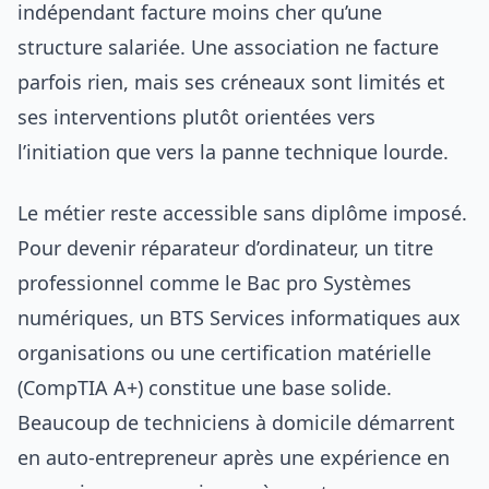
indépendant facture moins cher qu’une
structure salariée. Une association ne facture
parfois rien, mais ses créneaux sont limités et
ses interventions plutôt orientées vers
l’initiation que vers la panne technique lourde.
Le métier reste accessible sans diplôme imposé.
Pour devenir réparateur d’ordinateur, un titre
professionnel comme le Bac pro Systèmes
numériques, un BTS Services informatiques aux
organisations ou une certification matérielle
(CompTIA A+) constitue une base solide.
Beaucoup de techniciens à domicile démarrent
en auto-entrepreneur après une expérience en