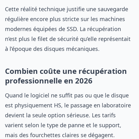
Cette réalité technique justifie une sauvegarde
régulière encore plus stricte sur les machines
modernes équipées de SSD. La récupération
n’est plus le filet de sécurité qu’elle représentait
à l’époque des disques mécaniques.
Combien coûte une récupération
professionnelle en 2026
Quand le logiciel ne suffit pas ou que le disque
est physiquement HS, le passage en laboratoire
devient la seule option sérieuse. Les tarifs
varient selon le type de panne et le support,
mais des fourchettes claires se dégagent.