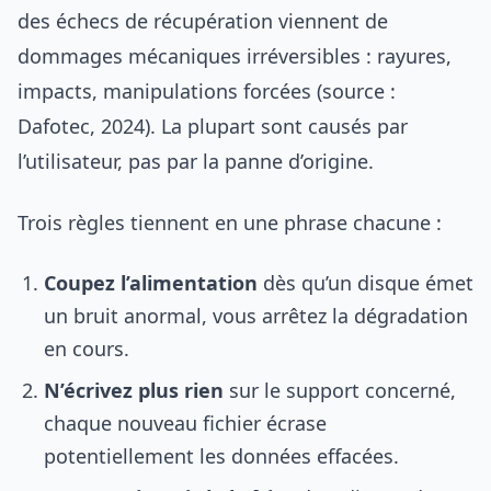
des échecs de récupération viennent de
dommages mécaniques irréversibles : rayures,
impacts, manipulations forcées (source :
Dafotec, 2024). La plupart sont causés par
l’utilisateur, pas par la panne d’origine.
Trois règles tiennent en une phrase chacune :
Coupez l’alimentation
dès qu’un disque émet
un bruit anormal, vous arrêtez la dégradation
en cours.
N’écrivez plus rien
sur le support concerné,
chaque nouveau fichier écrase
potentiellement les données effacées.