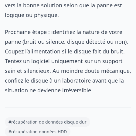
vers la bonne solution selon que la panne est
logique ou physique.
Prochaine étape : identifiez la nature de votre
panne (bruit ou silence, disque détecté ou non).
Coupez l’alimentation si le disque fait du bruit.
Tentez un logiciel uniquement sur un support
sain et silencieux. Au moindre doute mécanique,
confiez le disque à un laboratoire avant que la
situation ne devienne irréversible.
#récupération de données disque dur
#récupération données HDD