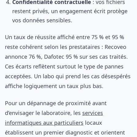
Confidentialité contractuelle
: vos fichiers
restent privés, un engagement écrit protège
vos données sensibles.
Un taux de réussite affiché entre 75 % et 95 %
reste cohérent selon les prestataires : Recoveo
annonce 76 %, Dafotec 95 % sur ses cas traités.
Ces écarts reflètent surtout le type de pannes
acceptées. Un labo qui prend les cas désespérés
affiche logiquement un taux plus bas.
Pour un dépannage de proximité avant
d’envisager le laboratoire, les
services
informatiques aux particuliers
locaux
établissent un premier diagnostic et orientent