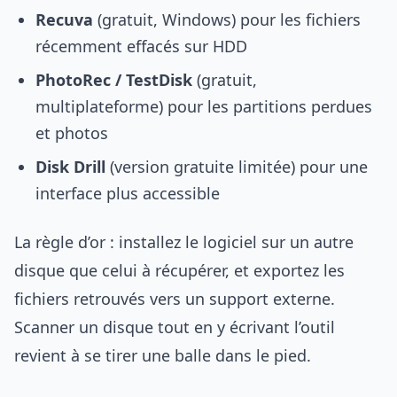
Recuva
(gratuit, Windows) pour les fichiers
récemment effacés sur HDD
PhotoRec / TestDisk
(gratuit,
multiplateforme) pour les partitions perdues
et photos
Disk Drill
(version gratuite limitée) pour une
interface plus accessible
La règle d’or : installez le logiciel sur un autre
disque que celui à récupérer, et exportez les
fichiers retrouvés vers un support externe.
Scanner un disque tout en y écrivant l’outil
revient à se tirer une balle dans le pied.