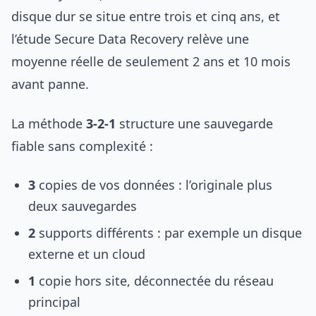
disque dur se situe entre trois et cinq ans, et
l’étude Secure Data Recovery relève une
moyenne réelle de seulement 2 ans et 10 mois
avant panne.
La méthode
3-2-1
structure une sauvegarde
fiable sans complexité :
3
copies de vos données : l’originale plus
deux sauvegardes
2
supports différents : par exemple un disque
externe et un cloud
1
copie hors site, déconnectée du réseau
principal