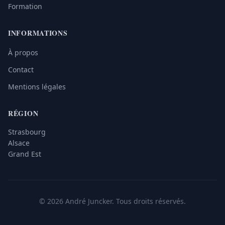
Formation
INFORMATIONS
À propos
Contact
Mentions légales
RÉGION
Strasbourg
Alsace
Grand Est
© 2026 André Juncker. Tous droits réservés.