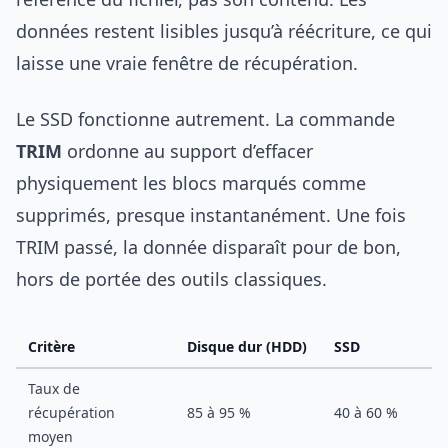
données restent lisibles jusqu’à réécriture, ce qui
laisse une vraie fenêtre de récupération.
Le SSD fonctionne autrement. La commande
TRIM
ordonne au support d’effacer
physiquement les blocs marqués comme
supprimés, presque instantanément. Une fois
TRIM passé, la donnée disparaît pour de bon,
hors de portée des outils classiques.
Critère
Disque dur (HDD)
SSD
Taux de
récupération
85 à 95 %
40 à 60 %
moyen