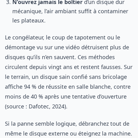
N’ouvrez jamais le boîtier
d’un disque dur
mécanique, l’air ambiant suffit à contaminer
les plateaux.
Le congélateur, le coup de tapotement ou le
démontage vu sur une vidéo détruisent plus de
disques qu’ils n’en sauvent. Ces méthodes
circulent depuis vingt ans et restent fausses. Sur
le terrain, un disque sain confié sans bricolage
affiche 94 % de réussite en salle blanche, contre
moins de 40 % après une tentative d’ouverture
(source : Dafotec, 2024).
Si la panne semble logique, débranchez tout de
même le disque externe ou éteignez la machine.