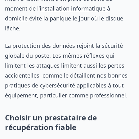
moment de l’
installation informatique à
domicile
évite la panique le jour où le disque
lâche.
La protection des données rejoint la sécurité
globale du poste. Les mêmes réflexes qui
limitent les attaques limitent aussi les pertes
accidentelles, comme le détaillent nos
bonnes
pratiques de cybersécurité
applicables à tout
équipement, particulier comme professionnel.
Choisir un prestataire de
récupération fiable