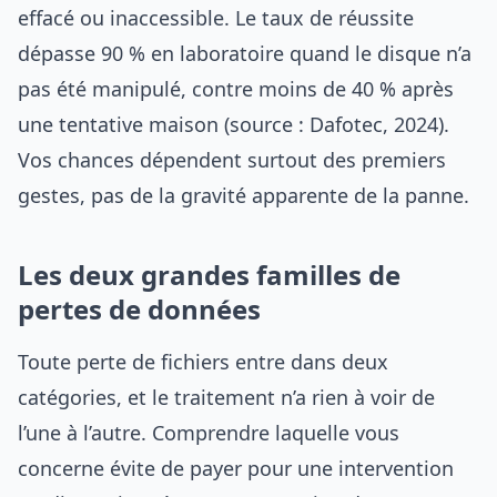
effacé ou inaccessible. Le taux de réussite
dépasse 90 % en laboratoire quand le disque n’a
pas été manipulé, contre moins de 40 % après
une tentative maison (source : Dafotec, 2024).
Vos chances dépendent surtout des premiers
gestes, pas de la gravité apparente de la panne.
Les deux grandes familles de
pertes de données
Toute perte de fichiers entre dans deux
catégories, et le traitement n’a rien à voir de
l’une à l’autre. Comprendre laquelle vous
concerne évite de payer pour une intervention