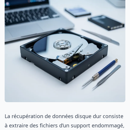
La récupération de données disque dur consiste
à extraire des fichiers d’un support endommagé,