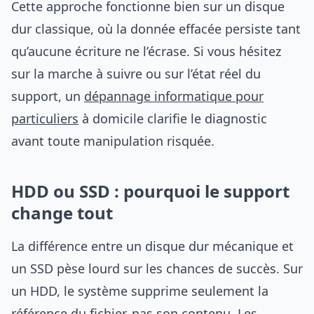
Cette approche fonctionne bien sur un disque
dur classique, où la donnée effacée persiste tant
qu’aucune écriture ne l’écrase. Si vous hésitez
sur la marche à suivre ou sur l’état réel du
support, un
dépannage informatique pour
particuliers
à domicile clarifie le diagnostic
avant toute manipulation risquée.
HDD ou SSD : pourquoi le support
change tout
La différence entre un disque dur mécanique et
un SSD pèse lourd sur les chances de succès. Sur
un HDD, le système supprime seulement la
référence du fichier, pas son contenu. Les