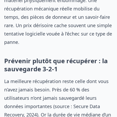
matériel physiquement endommagé. Une
récupération mécanique réelle mobilise du
temps, des pièces de donneur et un savoir-faire
rare. Un prix dérisoire cache souvent une simple
tentative logicielle vouée à l’échec sur ce type de
panne.
Prévenir plutôt que récupérer : la
sauvegarde 3-2-1
La meilleure récupération reste celle dont vous
n’avez jamais besoin. Près de 60 % des
utilisateurs n’ont jamais sauvegardé leurs
données importantes (source : Secure Data
Recovery, 2024). Or la durée de vie médiane d’un