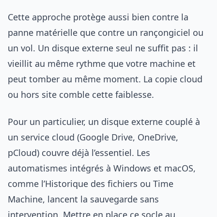
Cette approche protège aussi bien contre la
panne matérielle que contre un rançongiciel ou
un vol. Un disque externe seul ne suffit pas : il
vieillit au même rythme que votre machine et
peut tomber au même moment. La copie cloud
ou hors site comble cette faiblesse.
Pour un particulier, un disque externe couplé à
un service cloud (Google Drive, OneDrive,
pCloud) couvre déjà l’essentiel. Les
automatismes intégrés à Windows et macOS,
comme l’Historique des fichiers ou Time
Machine, lancent la sauvegarde sans
intervention. Mettre en place ce socle au