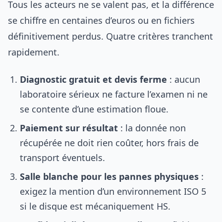
Tous les acteurs ne se valent pas, et la différence
se chiffre en centaines d’euros ou en fichiers
définitivement perdus. Quatre critères tranchent
rapidement.
Diagnostic gratuit et devis ferme
: aucun
laboratoire sérieux ne facture l’examen ni ne
se contente d’une estimation floue.
Paiement sur résultat
: la donnée non
récupérée ne doit rien coûter, hors frais de
transport éventuels.
Salle blanche pour les pannes physiques
:
exigez la mention d’un environnement ISO 5
si le disque est mécaniquement HS.