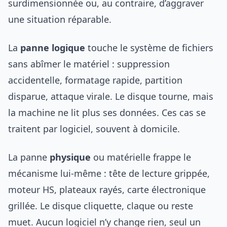
surdimensionnée ou, au contraire, d’aggraver
une situation réparable.
La
panne logique
touche le système de fichiers
sans abîmer le matériel : suppression
accidentelle, formatage rapide, partition
disparue, attaque virale. Le disque tourne, mais
la machine ne lit plus ses données. Ces cas se
traitent par logiciel, souvent à domicile.
La panne
physique
ou matérielle frappe le
mécanisme lui-même : tête de lecture grippée,
moteur HS, plateaux rayés, carte électronique
grillée. Le disque cliquette, claque ou reste
muet. Aucun logiciel n’y change rien, seul un