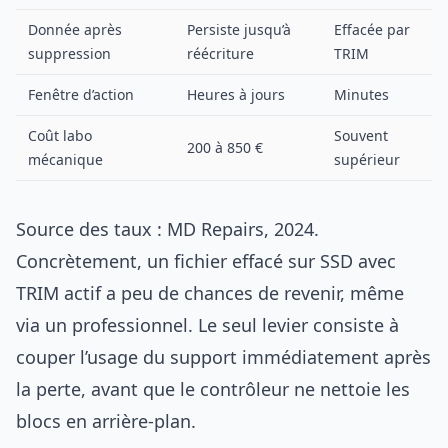
Donnée après
Persiste jusqu’à
Effacée par
suppression
réécriture
TRIM
Fenêtre d’action
Heures à jours
Minutes
Coût labo
Souvent
200 à 850 €
mécanique
supérieur
Source des taux : MD Repairs, 2024.
Concrètement, un fichier effacé sur SSD avec
TRIM actif a peu de chances de revenir, même
via un professionnel. Le seul levier consiste à
couper l’usage du support immédiatement après
la perte, avant que le contrôleur ne nettoie les
blocs en arrière-plan.