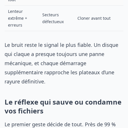
Lenteur
Secteurs
extrême +
Cloner avant tout
défectueux
erreurs
Le bruit reste le signal le plus fiable. Un disque
qui claque a presque toujours une panne
mécanique, et chaque démarrage
supplémentaire rapproche les plateaux d’une
rayure définitive.
Le réflexe qui sauve ou condamne
vos fichiers
Le premier geste décide de tout. Près de 99 %