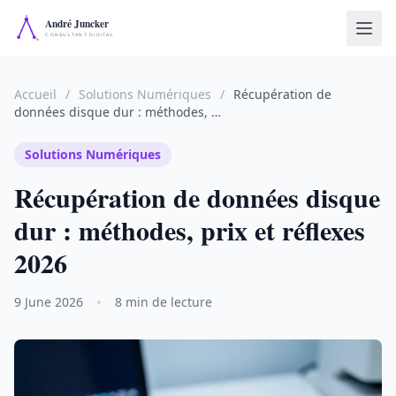
Accueil
/
Solutions Numériques
/
Récupération de
données disque dur : méthodes, …
Solutions Numériques
Récupération de données disque
dur : méthodes, prix et réflexes
2026
9 June 2026
8 min de lecture