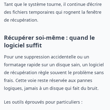
Tant que le système tourne, il continue d’écrire
des fichiers temporaires qui rognent la fenêtre
de récupération.
Récupérer soi-même : quand le
logiciel suffit
Pour une suppression accidentelle ou un
formatage rapide sur un disque sain, un logiciel
de récupération règle souvent le problème sans
frais. Cette voie reste réservée aux pannes
logiques, jamais à un disque qui fait du bruit.
Les outils éprouvés pour particuliers :